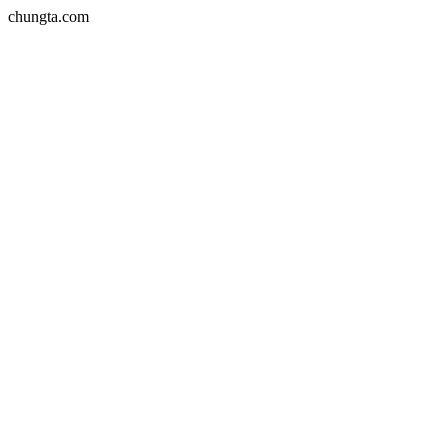
chungta.com