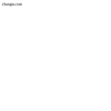
chungta.com