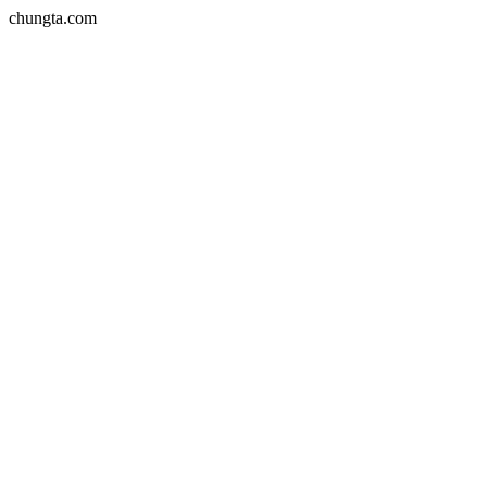
chungta.com