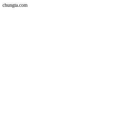
chungta.com