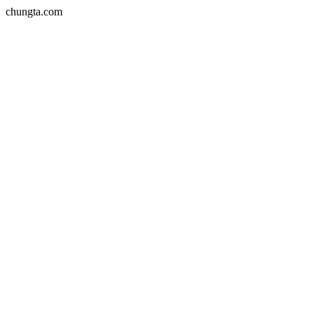
chungta.com