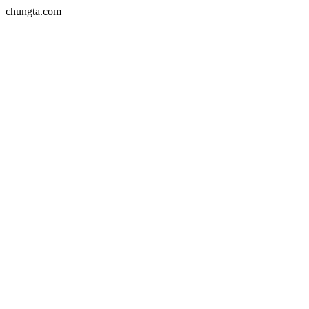
chungta.com