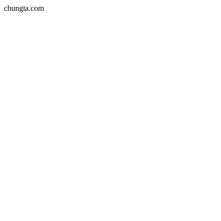
chungta.com