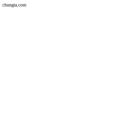
chungta.com