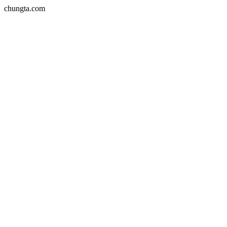
chungta.com