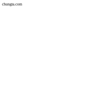
chungta.com