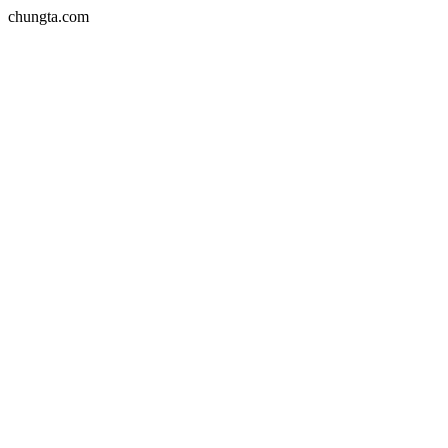
chungta.com