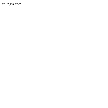
chungta.com