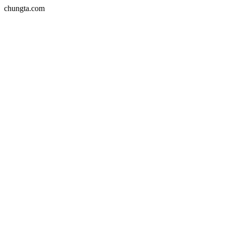
chungta.com