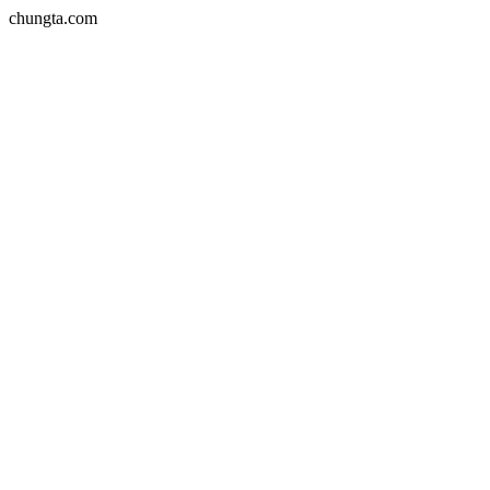
chungta.com