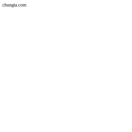
chungta.com