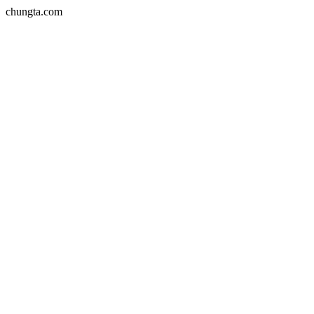
chungta.com