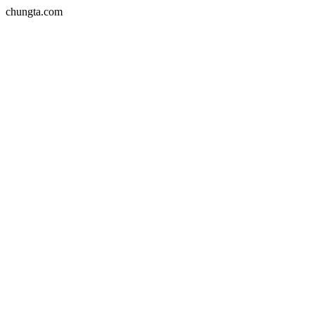
chungta.com