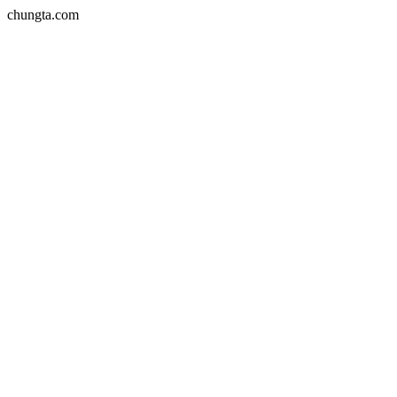
chungta.com