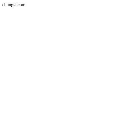
chungta.com