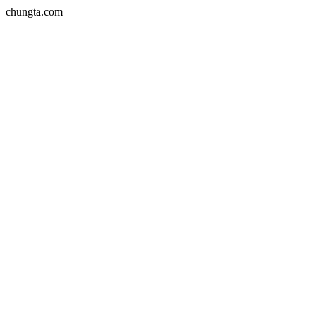
chungta.com