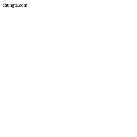
chungta.com