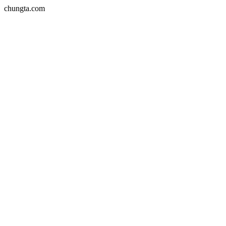
chungta.com