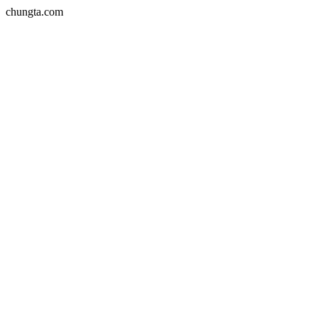
chungta.com