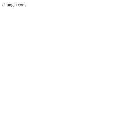
chungta.com