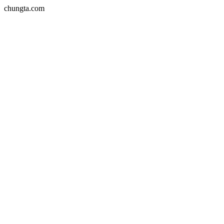
chungta.com