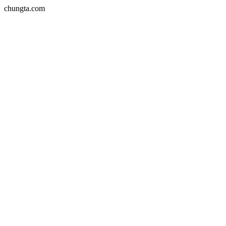
chungta.com