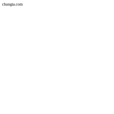
chungta.com