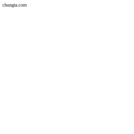
chungta.com