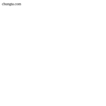
chungta.com