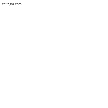
chungta.com