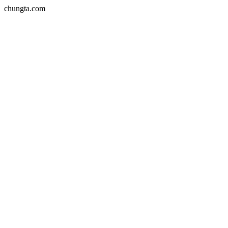
chungta.com