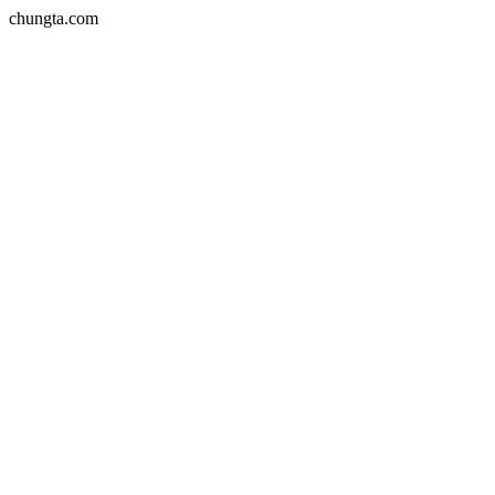
chungta.com