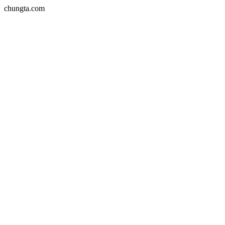
chungta.com