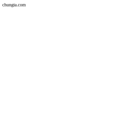
chungta.com