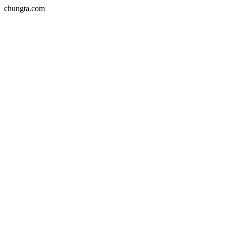
chungta.com