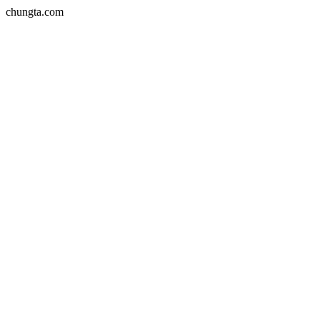
chungta.com