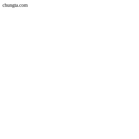
chungta.com