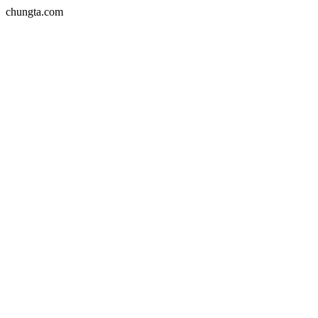
chungta.com