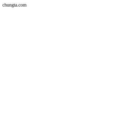
chungta.com