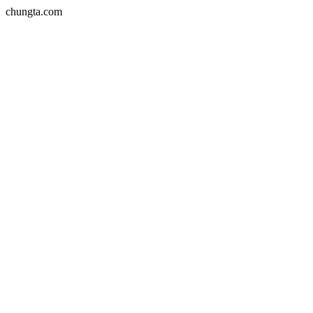
chungta.com