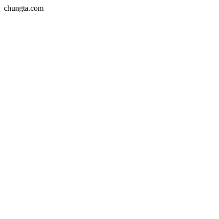
chungta.com